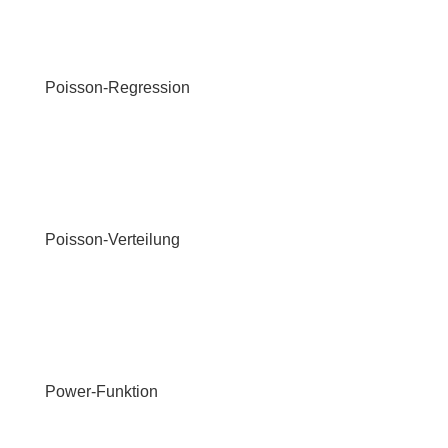
Poisson-Regression
Poisson-Verteilung
Power-Funktion