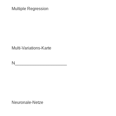
Multiple Regression
Multi-Variations-Karte
N____________________
Neuronale-Netze