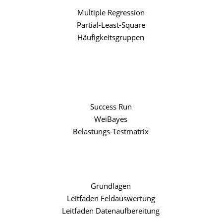
Multiple Regression
Partial-Least-Square
Häufigkeitsgruppen
Success Run
WeiBayes
Belastungs-Testmatrix
Grundlagen
Leitfaden Feldauswertung
Leitfaden Datenaufbereitung