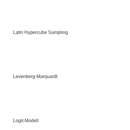
Latin Hypercube Sampling
Levenberg-Marquardt
Logit-Modell