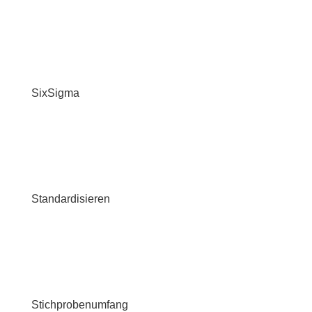
SixSigma
Standardisieren
Stichprobenumfang