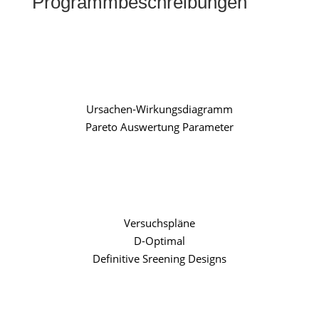
Programmbeschreibungen
Ursachen-Wirkungsdiagramm
Pareto Auswertung Parameter
.
Versuchspläne
D-Optimal
Definitive Sreening Designs