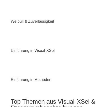
Weibull & Zuverlässigkeit
Einführung in Visual-XSel
Einführung in Methoden
Top Themen aus Visual-XSel &