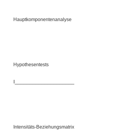
Hauptkomponentenanalyse
Hypothesentests
I____________________
Intensitäts-Beziehungsmatrix