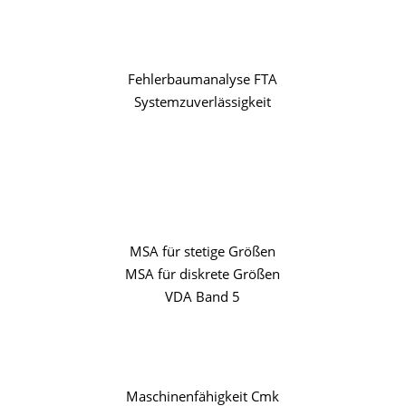
Fehlerbaumanalyse FTA
Systemzuverlässigkeit
.
MSA für stetige Größen
MSA für diskrete Größen
VDA Band 5
Maschinenfähigkeit Cmk