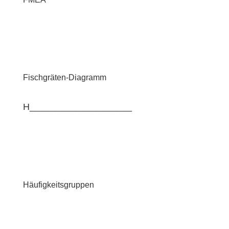
Fischgräten-Diagramm
H____________________
Häufigkeitsgruppen