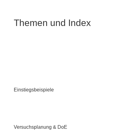
Themen und Index
Einstiegsbeispiele
Versuchsplanung & DoE