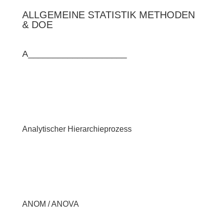
ALLGEMEINE STATISTIK METHODEN
& DOE
A____________________
Analytischer Hierarchieprozess
ANOM / ANOVA