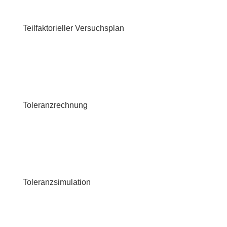
Teilfaktorieller Versuchsplan
Toleranzrechnung
Toleranzsimulation