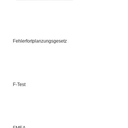
Fehlerfortplanzungsgesetz
F-Test
FMEA