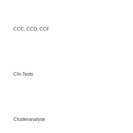
CCC, CCD, CCF
Chi-Tests
Clusteranalyse