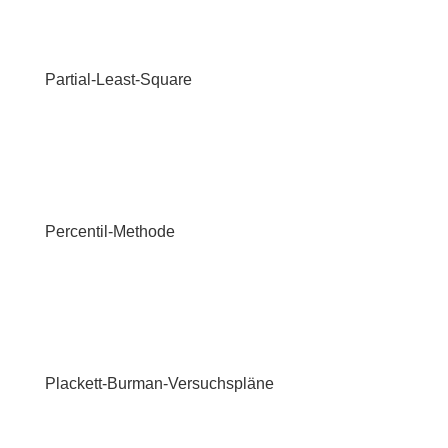
Partial-Least-Square
Percentil-Methode
Plackett-Burman-Versuchspläne