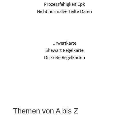
Prozessfähigkeit Cpk
Nicht normalverteilte Daten
Urwertkarte
Shewart Regelkarte
Diskrete Regelkarten
Themen von A bis Z