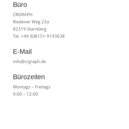
Büro
CRGRAPH
Riedener Weg 23a
82319 Starnberg
Tel. +49 (0)8151-9193638
E-Mail
info@crgraph.de
Bürozeiten
Montags – Freitags
9:00 – 12:00