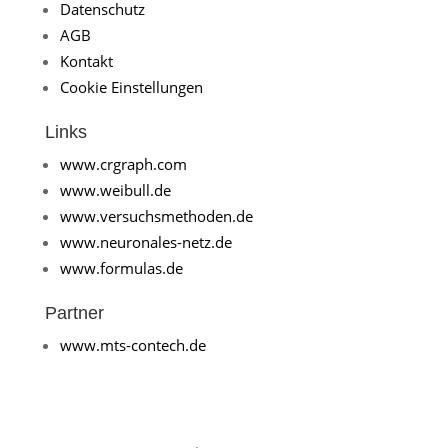
Datenschutz
AGB
Kontakt
Cookie Einstellungen
Links
www.crgraph.com
www.weibull.de
www.versuchsmethoden.de
www.neuronales-netz.de
www.formulas.de
Partner
www.mts-contech.de