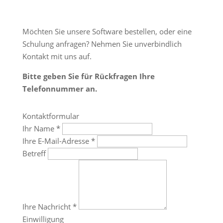
Möchten Sie unsere Software bestellen, oder eine
Schulung anfragen? Nehmen Sie unverbindlich
Kontakt mit uns auf.
Bitte geben Sie für Rückfragen Ihre
Telefonnummer an.
Kontaktformular
Ihr Name
*
Ihre E-Mail-Adresse
*
Betreff
Ihre Nachricht
*
Einwilligung