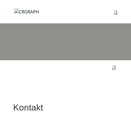
Kontakt