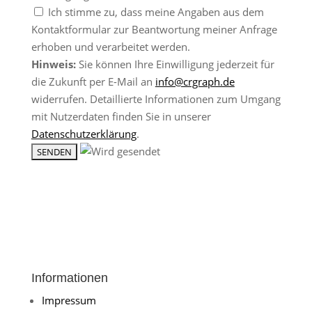
Ich stimme zu, dass meine Angaben aus dem
Kontaktformular zur Beantwortung meiner Anfrage
erhoben und verarbeitet werden.
Hinweis:
Sie können Ihre Einwilligung jederzeit für
die Zukunft per E-Mail an
info@crgraph.de
widerrufen. Detaillierte Informationen zum Umgang
mit Nutzerdaten finden Sie in unserer
Datenschutzerklärung
.
Informationen
Impressum