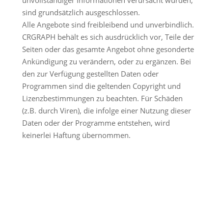
unvollständiger Informationen verursacht wurden,
sind grundsätzlich ausgeschlossen.
Alle Angebote sind freibleibend und unverbindlich.
CRGRAPH behält es sich ausdrücklich vor, Teile der
Seiten oder das gesamte Angebot ohne gesonderte
Ankündigung zu verändern, oder zu ergänzen. Bei
den zur Verfügung gestellten Daten oder
Programmen sind die geltenden Copyright und
Lizenzbestimmungen zu beachten. Für Schäden
(z.B. durch Viren), die infolge einer Nutzung dieser
Daten oder der Programme entstehen, wird
keinerlei Haftung übernommen.