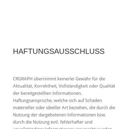
HAFTUNGSAUSSCHLUSS
CRGRAPH übernimmt keinerlei Gewähr für die
Aktualität, Korrektheit, Vollständigkeit oder Qualität
der bereitgestellten Informationen.
Haftungsansprüche, welche sich auf Schäden
materieller oder ideeller Art beziehen, die durch die
Nutzung der dargebotenen Informationen bzw.
durch die Nutzung evtl. fehlerhafter und