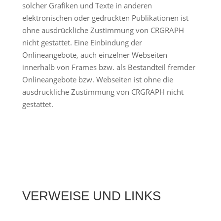
solcher Grafiken und Texte in anderen
elektronischen oder gedruckten Publikationen ist
ohne ausdrückliche Zustimmung von CRGRAPH
nicht gestattet. Eine Einbindung der
Onlineangebote, auch einzelner Webseiten
innerhalb von Frames bzw. als Bestandteil fremder
Onlineangebote bzw. Webseiten ist ohne die
ausdrückliche Zustimmung von CRGRAPH nicht
gestattet.
VERWEISE UND LINKS