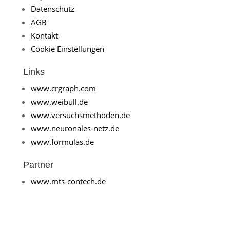
Datenschutz
AGB
Kontakt
Cookie Einstellungen
Links
www.crgraph.com
www.weibull.de
www.versuchsmethoden.de
www.neuronales-netz.de
www.formulas.de
Partner
www.mts-contech.de