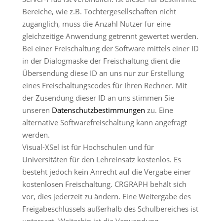
Bereiche, wie z.B. Tochtergesellschaften nicht
zugänglich, muss die Anzahl Nutzer für eine
gleichzeitige Anwendung getrennt gewertet werden.
Bei einer Freischaltung der Software mittels einer ID
in der Dialogmaske der Freischaltung dient die
Übersendung diese ID an uns nur zur Erstellung
eines Freischaltungscodes für Ihren Rechner. Mit
der Zusendung dieser ID an uns stimmen Sie
unseren
Datenschutzbestimmungen
zu. Eine
alternative Softwarefreischaltung kann angefragt
werden.
Visual-XSel ist für Hochschulen und für
Universitäten für den Lehreinsatz kostenlos. Es
besteht jedoch kein Anrecht auf die Vergabe einer
kostenlosen Freischaltung. CRGRAPH behält sich
vor, dies jederzeit zu ändern. Eine Weitergabe des
Freigabeschlüssels außerhalb des Schulbereiches ist