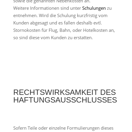
sowie die genannten Nebenkosten an.
Weitere Informationen sind unter
Schulungen
zu
entnehmen. Wird die Schulung kurzfristig vom
Kunden abgesagt und es fallen deshalb evtl.
Stornokosten für Flug, Bahn, oder Hotelkosten an,
so sind diese vom Kunden zu erstatten.
RECHTSWIRKSAMKEIT DES
HAFTUNGSAUSSCHLUSSES
Sofern Teile oder einzelne Formulierungen dieses