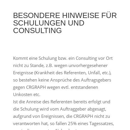
BESONDERE HINWEISE FÜR
SCHULUNGEN UND
CONSULTING
Kommt eine Schulung bzw. ein Consulting vor Ort
nicht zu Stande, z.B. wegen unvorhergesehener
Ereignisse (Krankheit des Referenten, Unfall, etc.),
so bestehen keine Ansprüche des Auftragsgebers
gegen CRGRAPH wegen evtl. entstandenen
Unkosten etc.
Ist die Anreise des Referenten bereits erfolgt und
die Schulung wird vom Auftraggeber abgesagt,
aufgrund von Ereignissen, die CRGRAPH nicht zu
verantworten hat, so fallen 25% eines Tagessatzes,