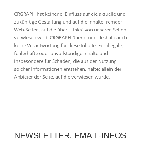
CRGRAPH hat keinerlei Einfluss auf die aktuelle und
zukünftige Gestaltung und auf die Inhalte fremder
Web-Seiten, auf die über „Links“ von unseren Seiten
verwiesen wird. CRGRAPH übernimmt deshalb auch
keine Verantwortung für diese Inhalte. Für illegale,
fehlerhafte oder unvollständige Inhalte und
insbesondere für Schäden, die aus der Nutzung
solcher Informationen entstehen, haftet allein der
Anbieter der Seite, auf die verwiesen wurde.
NEWSLETTER, EMAIL-INFOS