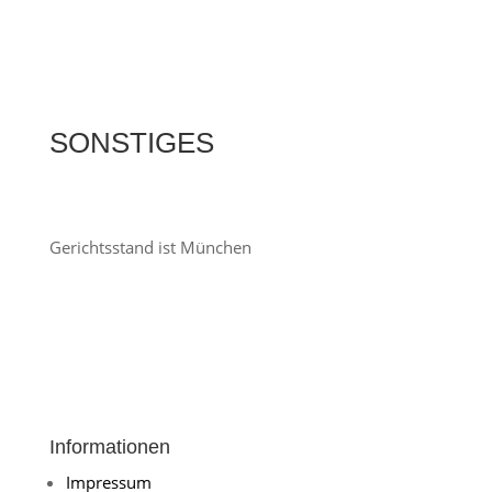
SONSTIGES
Gerichtsstand ist München
Informationen
Impressum