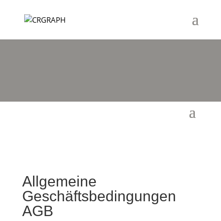
Allgemeine
Geschäftsbedingungen
AGB