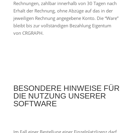
Rechnungen, zahlbar innerhalb von 30 Tagen nach
Erhalt der Rechnung, ohne Abzüge auf das in der
jeweiligen Rechnung angegebene Konto. Die “Ware”
bleibt bis zur vollständigen Bezahlung Eigentum
von CRGRAPH.
BESONDERE HINWEISE FÜR
DIE NUTZUNG UNSERER
SOFTWARE
Im Fall einer Bestellung einer Einzelplatzlizenz darf