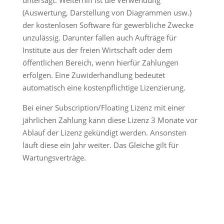
untersagt. Weiterhin ist die Verwendung
(Auswertung, Darstellung von Diagrammen usw.)
der kostenlosen Software für gewerbliche Zwecke
unzulässig. Darunter fallen auch Aufträge für
Institute aus der freien Wirtschaft oder dem
öffentlichen Bereich, wenn hierfür Zahlungen
erfolgen. Eine Zuwiderhandlung bedeutet
automatisch eine kostenpflichtige Lizenzierung.
Bei einer Subscription/Floating Lizenz mit einer
jährlichen Zahlung kann diese Lizenz 3 Monate vor
Ablauf der Lizenz gekündigt werden. Ansonsten
läuft diese ein Jahr weiter. Das Gleiche gilt für
Wartungsverträge.