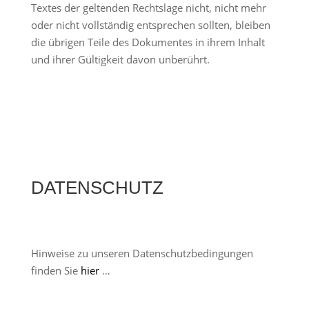
Textes der geltenden Rechtslage nicht, nicht mehr
oder nicht vollständig entsprechen sollten, bleiben
die übrigen Teile des Dokumentes in ihrem Inhalt
und ihrer Gültigkeit davon unberührt.
DATENSCHUTZ
Hinweise zu unseren Datenschutzbedingungen
finden Sie
hier
…