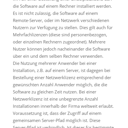
die Software auf einem Rechner installiert werden.
Es ist nicht zulässig, die Software auf einem
Remote-Server, oder im Netzwerk verschiedenen
Nutzern zur Verfügung zu stellen. Dies gilt auch für
Mehrfachlizenzen (diese sind personenbezogen,
oder einzelnen Rechnern zugeordnet). Mehrere
Nutzer können jedoch nacheinander die Software
über ein und dem selben Rechner verwenden.
Die Nutzung mehrerer Anwender bei einer
Installation, z.B. auf einem Server, ist dagegen bei
Bestellung einer Netzwerklizenz entsprechend der
gewünschten Anzahl Anwender möglich, die die
Software zu gleichen Zeit nutzen. Bei einer
Netzwerklizenz ist eine unbegrenzte Anzahl
Installationen innerhalb der Firma weltweit erlaubt.
Voraussetzung ist, dass der Zugriff auf einem
gemeinsamen Server-Pfad möglich ist. Diese
Server-Pfad ist verbindlich. Ist dieser für bestimmte