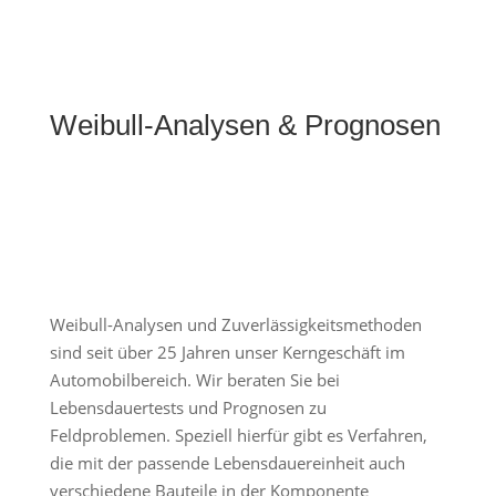
Weibull-Analysen & Prognosen
Weibull-Analysen und Zuverlässigkeitsmethoden
sind seit über 25 Jahren unser Kerngeschäft im
Automobilbereich. Wir beraten Sie bei
Lebensdauertests und Prognosen zu
Feldproblemen. Speziell hierfür gibt es Verfahren,
die mit der passende Lebensdauereinheit auch
verschiedene Bauteile in der Komponente