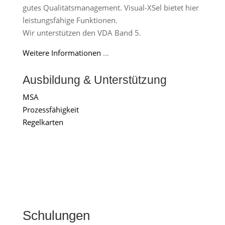
gutes Qualitätsmanagement. Visual-XSel bietet hier
leistungsfähige Funktionen.
Wir unterstützen den VDA Band 5.
Weitere Informationen
…
Ausbildung & Unterstützung
MSA
Prozessfähigkeit
Regelkarten
Schulungen