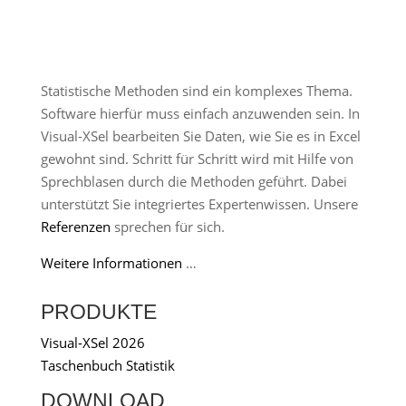
Statistische Methoden sind ein komplexes Thema.
Software hierfür muss einfach anzuwenden sein. In
Visual-XSel bearbeiten Sie Daten, wie Sie es in Excel
gewohnt sind. Schritt für Schritt wird mit Hilfe von
Sprechblasen durch die Methoden geführt. Dabei
unterstützt Sie integriertes Expertenwissen. Unsere
Referenzen
sprechen für sich.
Weitere Informationen
…
PRODUKTE
Visual-XSel 2026
Taschenbuch Statistik
DOWNLOAD