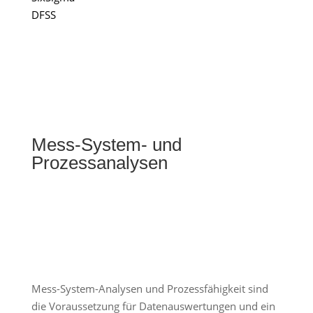
DFSS
Mess-System- und
Prozessanalysen
Mess-System-Analysen und Prozessfähigkeit sind
die Voraussetzung für Datenauswertungen und ein