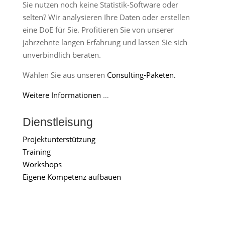
Sie nutzen noch keine Statistik-Software oder
selten? Wir analysieren Ihre Daten oder erstellen
eine DoE für Sie. Profitieren Sie von unserer
jahrzehnte langen Erfahrung und lassen Sie sich
unverbindlich beraten.
Wählen Sie aus unseren
Consulting-Paketen.
Weitere Informationen
…
Dienstleisung
Projektunterstützung
Training
Workshops
Eigene Kompetenz aufbauen