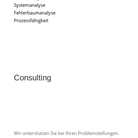
Systemanalyse
Fehlerbaumanalyse
Prozessfähigkeit
Consulting
Wir unterstützen Sie bei Ihren Problemstellungen.