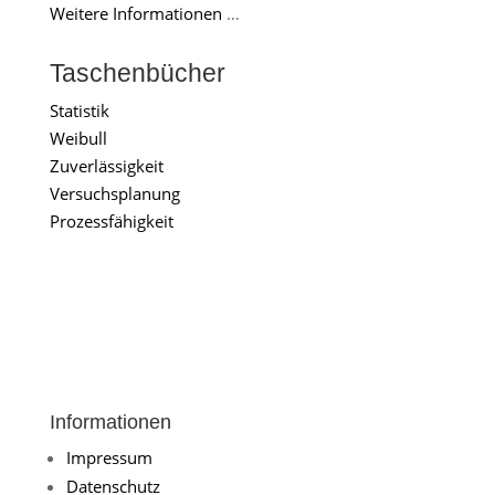
Weitere Informationen
…
Taschenbücher
Statistik
Weibull
Zuverlässigkeit
Versuchsplanung
Prozessfähigkeit
Informationen
Impressum
Datenschutz