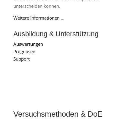
unterscheiden können.
Weitere Informationen
…
Ausbildung & Unterstützung
Auswertungen
Prognosen
Support
Versuchsmethoden & DoE