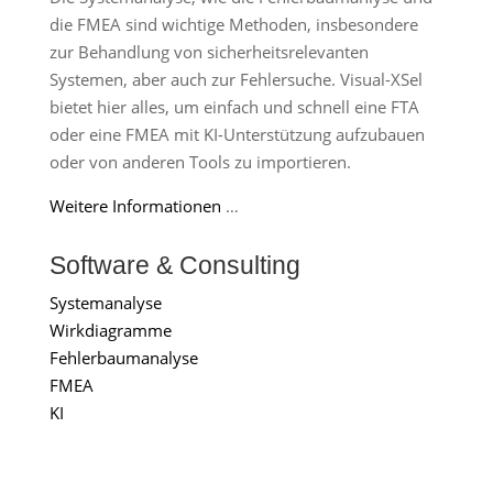
die FMEA sind wichtige Methoden, insbesondere
zur Behandlung von sicherheitsrelevanten
Systemen, aber auch zur Fehlersuche. Visual-XSel
bietet hier alles, um einfach und schnell eine FTA
oder eine FMEA mit KI-Unterstützung aufzubauen
oder von anderen Tools zu importieren.
Weitere Informationen
…
Software & Consulting
Systemanalyse
Wirkdiagramme
Fehlerbaumanalyse
FMEA
KI