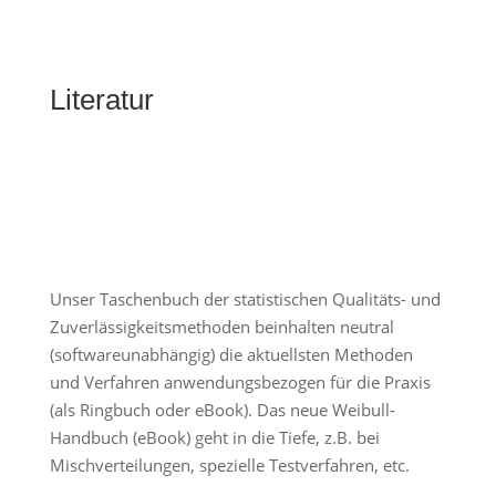
Literatur
Unser Taschenbuch der statistischen Qualitäts- und
Zuverlässigkeitsmethoden beinhalten neutral
(softwareunabhängig) die aktuellsten Methoden
und Verfahren anwendungsbezogen für die Praxis
(als Ringbuch oder eBook). Das neue Weibull-
Handbuch (eBook) geht in die Tiefe, z.B. bei
Mischverteilungen, spezielle Testverfahren, etc.