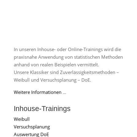
In unseren Inhouse- oder Online-Trainings wird die
praxisnahe Anwendung von statistischen Methoden
anhand von realen Beispielen vermittelt.
Unsere Klassiker sind Zuverlässigkeitsmethoden –
Weibull und Versuchsplanung – DoE.
Weitere Informationen
…
Inhouse-Trainings
Weibull
Versuchsplanung
Auswertung DoE