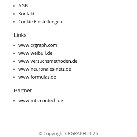
AGB
Kontakt
Cookie Einstellungen
Links
www.crgraph.com
www.weibull.de
www.versuchsmethoden.de
www.neuronales-netz.de
www.formulas.de
Partner
www.mts-contech.de
© Copyright CRGRAPH 2026