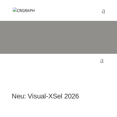
Neu: Visual-XSel 2026