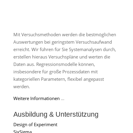
Mit Versuchsmethoden werden die bestmöglichen
Auswertungen bei geringstem Versuchsaufwand
erreicht. Wir führen für Sie Systemanalysen durch,
erstellen hieraus Versuchspläne und werten die
Daten aus. Regressionsmodelle können,
insbesondere für große Prozessdaten mit
kategoriellen Parametern, flexibel angepasst
werden.
Weitere Informationen
…
Ausbildung & Unterstützung
Design of Experiment
SixSigma